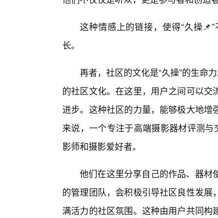
这种情感上的链接，使得“久操📌
长。
再者，社区的文化是“久操”的生命力
的社区文化。在这里，用户之间可以交
进步。这种社区的力量，能够极大地增
来说，一个专注于高端摄影器材评测与交
影师和摄影爱好者。
他们在这里分享自己的作品、器材
的管理团队，会积极引导社区良性发展
满活力的社区氛围。这种由用户共同构