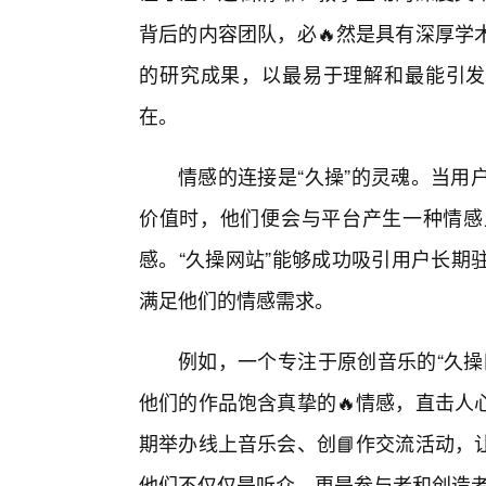
背后的内容团队，必🔥然是具有深厚学
的研究成果，以最易于理解和最能引发
在。
情感的连接是“久操”的灵魂。当用
价值时，他们便会与平台产生一种情感
感。“久操网站”能够成功吸引用户长期
满足他们的情感需求。
例如，一个专注于原创音乐的“久操
他们的作品饱含真挚的🔥情感，直击人
期举办线上音乐会、创📘作交流活动，
他们不仅仅是听众，更是参与者和创造