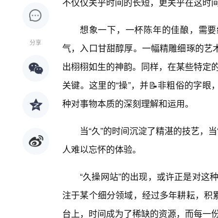
不仅仅关乎时间的长短，更关乎在这时
想象一下，一杯陈年的佳酿，需要
分享
气，入口甘甜醇厚。一幅精雕细琢的艺
出栩栩如生的神韵。同样，在某些特定的领
关键。这里的“操”，并📝非粗俗的字
种对事物本质的深刻理解和运用。
当“久”的时间沉淀了精湛的技艺，
人难以忘怀的体验。
“久操网站”的出现，或许正是对这种
注于某个细分领域，经过多年耕耘，积
台上，时间成为了稀缺的资源，而每一份