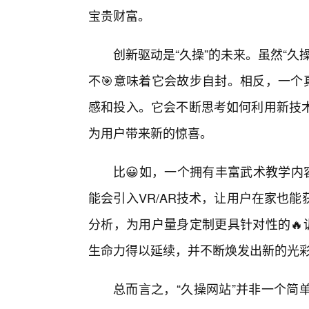
宝贵财富。
创新驱动是“久操”的未来。虽然“久
不🎯意味着它会故步自封。相反，一个
感和投入。它会不断思考如何利用新技
为用户带来新的惊喜。
比😀如，一个拥有丰富武术教学内
能会引入VR/AR技术，让用户在家也
分析，为用户量身定制更具针对性的🔥
生命力得以延续，并不断焕发出新的光
总而言之，“久操网站”并非一个简