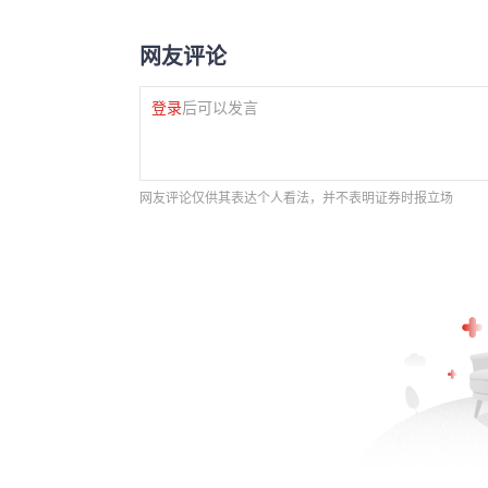
网友评论
登录
后可以发言
网友评论仅供其表达个人看法，并不表明证券时报立场