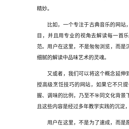
精妙。
比如，一个专注于古典音乐的网站
目，并且用专业的视角去解读每一首乐
范。用户在这里，不是匆匆浏览，而是
细腻的解读中品味艺术的灵魂。
又或者，我们可以将这个概念延伸
授高级烹饪技巧的网站，如果它不只提
握、调味的比例，乃至不🎯同文化背景
且这些内容是经过多年教学实践的沉淀，
用户在这里，不是为了速成，而是