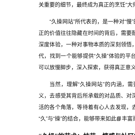
关重要的细节，最终成为真正的烹饪“大
“久操网站”所代表的，是一种对“慢
正的价值往往隐藏在时间的背后，需要
深度体验，一种对事物本质的深刻领悟，
代，找到一个能够提供“久操”体验的平
可以放慢脚步，深入探索，获得真正意
当然，理解“久操网站”的内涵，
义，去感受其背后所承载的对品质、对
活的各个角落，等待着有心人去发现，
“久”与“操”的结合，能够带来如此📘丰