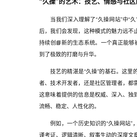
“久操”的艺术：技艺、情感与社区
当我们深入理解了“久操网站”中“久
后，我们会发现，这种模式的魅力远不
持续创📘新的生态系统。一个真正能够
到了极致的打磨与升华。
技艺的精湛是“久操”的基石。这里
者、技术开发者，还是社区管理者，都
这意味着提供的信息是权威、深入、独
流畅、稳定、人性化的。
例如，一个历史知识的“久操网站”
谨考证、逻辑清晰、叙事生动的深度文