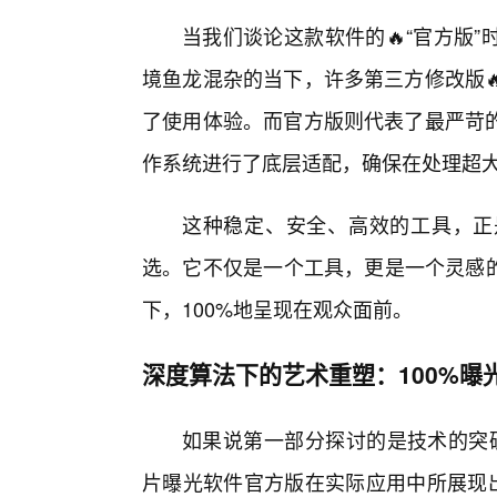
当我们谈论这款软件的🔥“官方版
境鱼龙混杂的当下，许多第三方修改版
了使用体验。而官方版则代表了最严苛
作系统进行了底层适配，确保在处理超
这种稳定、安全、高效的工具，正
选。它不仅是一个工具，更是一个灵感的
下，100%地呈现在观众面前。
深度算法下的艺术重塑：100%曝
如果说第一部分探讨的是技术的突破
片曝光软件官方版在实际应用中所展现出