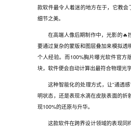
款软件最令人着迷的地方在于，它教会了
细节之美。
在高端人像后期制作中，光影的🔥
要通过复杂的蒙版和图层叠加来模拟透
个人经验。而100%胸片曝光软件官方
块，软件便会自动计算出最符合物理光
这种智能化的处理方式，让“通透感
明状态，还是表现水滴在皮肤表面的折
现100%的还原与升华。
这款软件在跨界设计领域的表现同