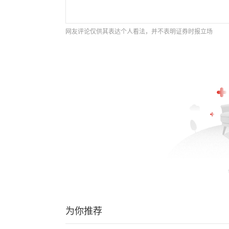
网友评论仅供其表达个人看法，并不表明证券时报立场
为你推荐