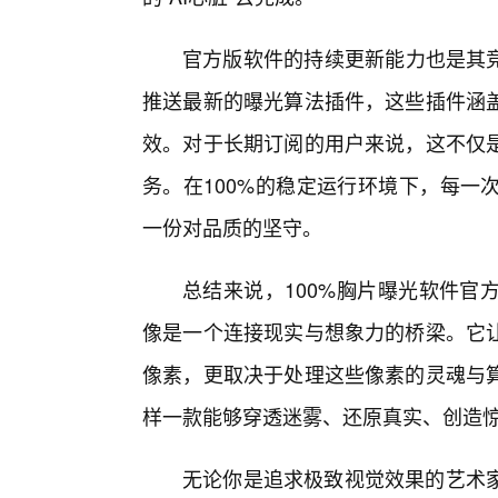
官方版软件的持续更新能力也是其竞
推送最新的曝光算法插件，这些插件涵
效。对于长期订阅的用户来说，这不仅
务。在100%的稳定运行环境下，每一
一份对品质的坚守。
总结来说，100%胸片曝光软件官
像是一个连接现实与想象力的桥梁。它
像素，更取决于处理这些像素的灵魂与
样一款能够穿透迷雾、还原真实、创造
无论你是追求极致视觉效果的艺术