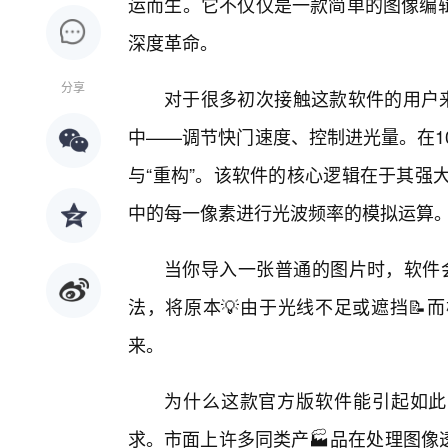
运而生。它不仅仅是一款简单的图像编辑
深度革命。
分享
对于很多初次接触这款软件的用户来
中——调节快门速度、控制进光量。在1
与“重构”。该软件的核心逻辑在于其强
中的每一像素进行光波频率的模拟运算
当你导入一张普通的图片时，软件会
法，将原本💡由于光线不足或遮挡📝
来。
为什么这款官方版软件能引起如此
求。市面上许多同类产🏭品在处理图像