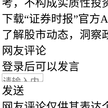
考，不构成实质性投
下载“证券时报”官方
了解股市动态，洞察
网友评论
登录
后可以发言
发送
网友评论仅供其表达