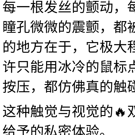
每一根发丝的颤动，
瞳孔微微的震颤，都
的地方在于，它极大程
许只能用冰冷的鼠标
按压，都仿佛真的触
这种触觉与视觉的
给予的私密体验。