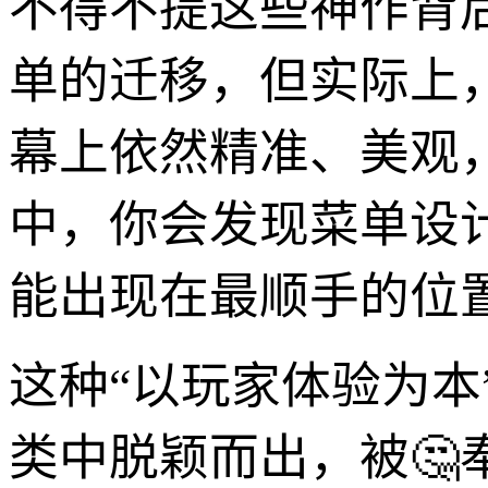
不得不提这些神作背
单的迁移，但实际上
幕上依然精准、美观
中，你会发现菜单设
能出现在最顺手的位
这种“以玩家体验为本
类中脱颖而出，被🤔