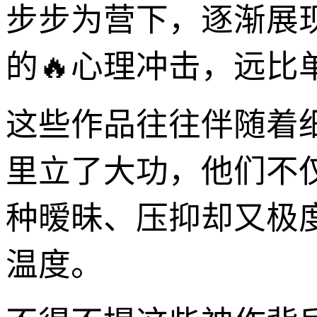
步步为营下，逐渐展
的🔥心理冲击，远比
这些作品往往伴随着
里立了大功，他们不
种暧昧、压抑却又极
温度。