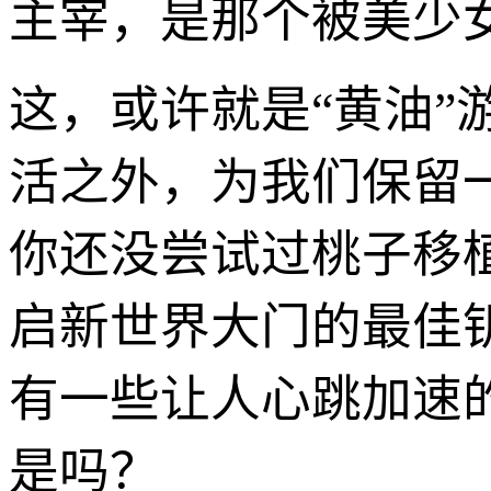
主宰，是那个被美少
这，或许就是“黄油
活之外，为我们保留
你还没尝试过桃子移
启新世界大门的最佳
有一些让人心跳加速
是吗？