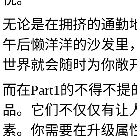
无论是在拥挤的通勤
午后懒洋洋的沙发里
世界就会随时为你敞
而在Part1的不得不
品。它们不仅仅有让
素。你需要在升级属