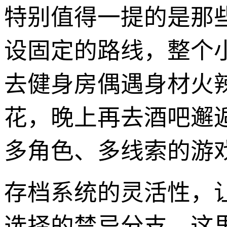
特别值得一提的是那些
设固定的路线，整个
去健身房偶遇身材火
花，晚上再去酒吧邂
多角色、多线索的游
存档系统的灵活性，
选择的禁忌分支。这