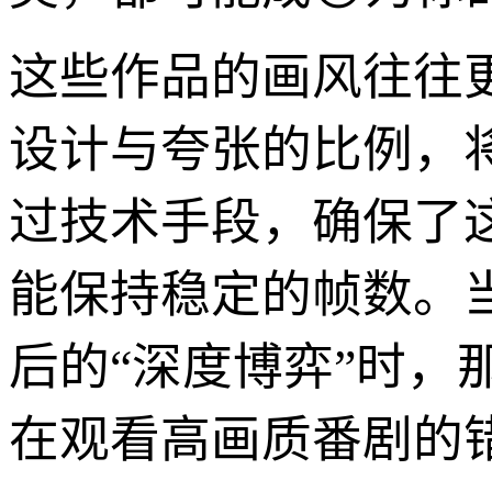
这些作品的画风往往
设计与夸张的比例，
过技术手段，确保了
能保持稳定的帧数。当
后的“深度博弈”时
在观看高画质番剧的