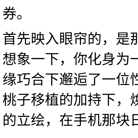
券。
首先映入眼帘的，是
想象一下，你化身为
缘巧合下邂逅了一位
桃子移植的加持下，
的立绘，在手机那块