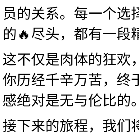
员的关系。每一个选
的🔥尽头，都有一段
这不仅是肉体的狂欢
你历经千辛万苦，终
感绝对是无与伦比的
接下来的旅程，我们