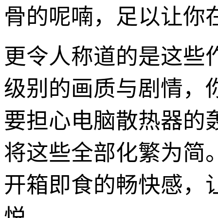
骨的呢喃，足以让你
更令人称道的是这些作
级别的画质与剧情，
要担心电脑散热器的
将这些全部化繁为简
开箱即食的畅快感，
悦。