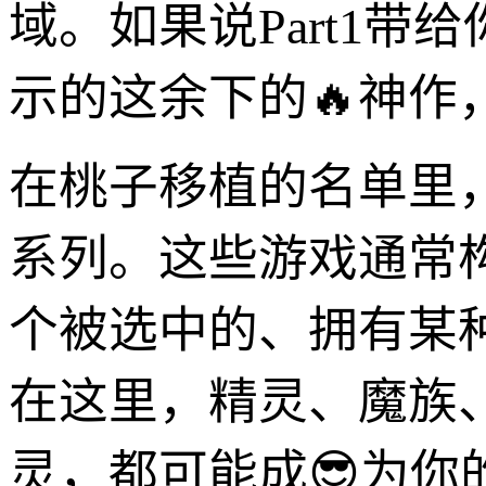
域。如果说Part1带
示的这余下的🔥神作
在桃子移植的名单里
系列。这些游戏通常
个被选中的、拥有某
在这里，精灵、魔族
灵，都可能成😎为