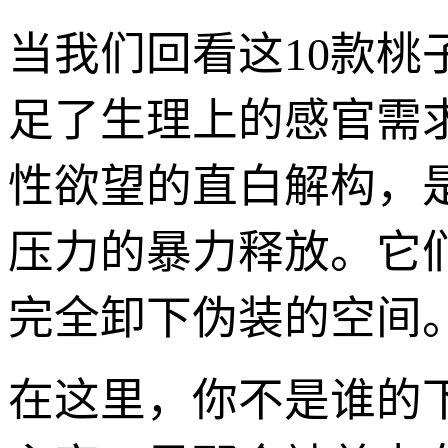
当我们回看这10款
足了生理上的感官需
性欲望的直白解构，
压力的暴力释放。它
完全卸下伪装的空间
在这里，你不是谁的