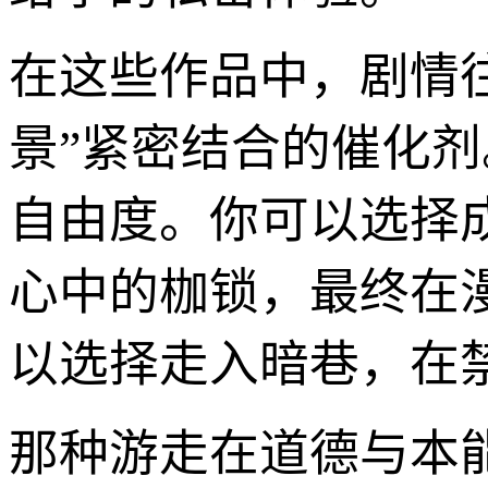
在这些作品中，剧情
景”紧密结合的催化
自由度。你可以选择
心中的枷锁，最终在
以选择走入暗巷，在
那种游走在道德与本