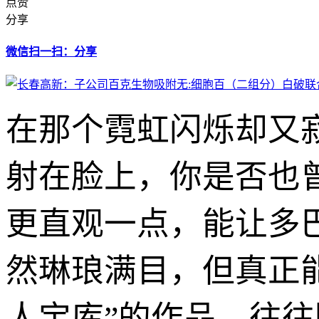
点赞
分享
微信扫一扫：分享
在那个霓虹闪烁却又
射在脸上，你是否也
更直观一点，能让多
然琳琅满目，但真正
人宝库”的作品，往往