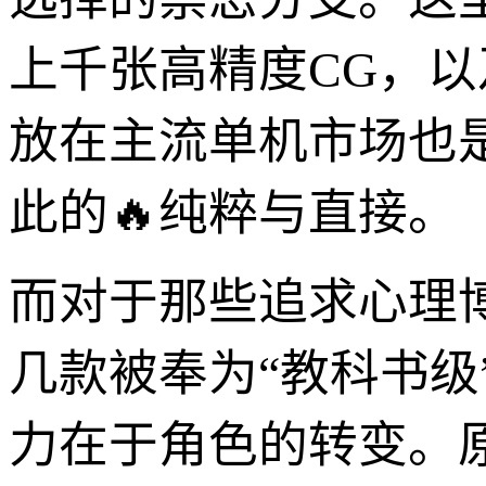
上千张高精度CG，
放在主流单机市场也
此的🔥纯粹与直接。
而对于那些追求心理
几款被奉为“教科书
力在于角色的转变。