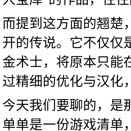
而提到这方面的翘楚，
开的传说。它不仅仅
金术士，将原本只能
过精细的优化与汉化
今天我们要聊的，是那
单单是一份游戏清单