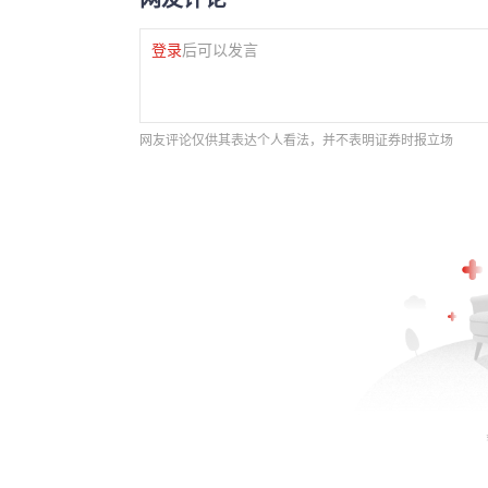
登录
后可以发言
网友评论仅供其表达个人看法，并不表明证券时报立场