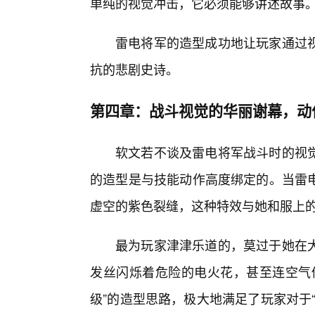
单纯的视觉冲击，它必须能够讲述故事
雷电将军的造型成功地让玩家通过
抗的悲剧史诗。
第四章：战斗视觉的华丽谢幕，动
软文若不谈及雷电将军战斗时的视
的造型是与技能动作高度绑定的。当雷
虚空的紫色裂缝，这种特效与她和服上
最为玩家津津乐道的，莫过于她在
发丝闪烁着危险的电火花，甚至连空气
级”的造型思路，极大地满足了玩家对于