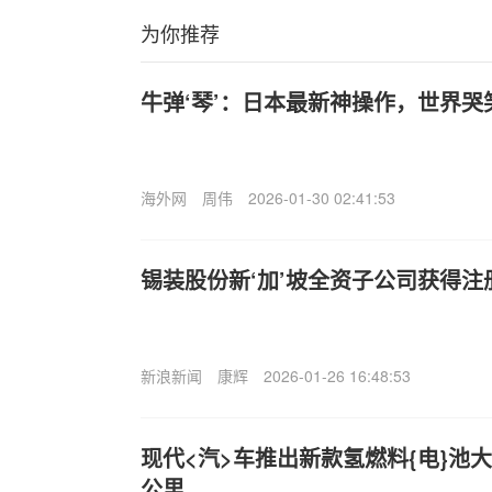
为你推荐
牛弹‘琴’：日本最新神操作，世界哭
海外网
周伟
2026-01-30 02:41:53
锡装股份新‘加’坡全资子公司获得注
新浪新闻
康辉
2026-01-26 16:48:53
现代<汽>车推出新款氢燃料{电}池大
公里