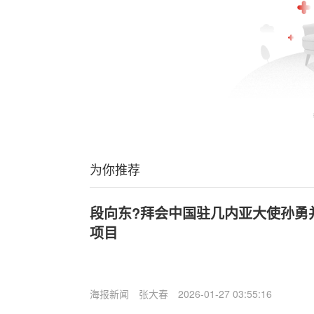
为你推荐
段向东?拜会中国驻几内亚大使孙勇
项目
海报新闻
张大春
2026-01-27 03:55:16