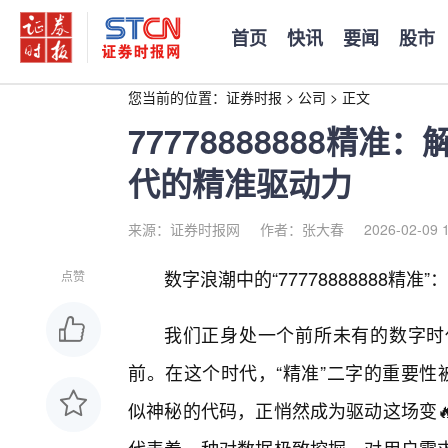
首页
快讯
要闻
股市
您当前的位置：
证券时报
>
公司
>
正文
77778888888精
代的精准驱动力
来源：证券时报网
作者：张大春
2026-02-09 
数字浪潮中的“77778888888精
点赞
我们正身处一个前所未有的数字时
前。在这个时代，“精准”二字的重要性被无
似神秘的代码，正悄然成为驱动这场变