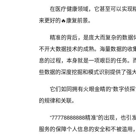
在医疗健康领域，它甚至可以实现精
来更好的🔥康复前景。
精准的背后，是庞大而复杂的数据体系在
不开大数据技术的成熟。海量数据的收
息的过程，本身就是一项艰巨的任务。
些数据的深度挖掘和模式识别提供了强
它们如同拥有火眼金睛的“数字侦探
的规律和关联。
“77778888888精准”的出现
服务的保障个人信息的安全和不被滥用