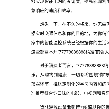
够实现智能电网的🔥调度，提高能源利
急响应的速度和效率。
想象一下，在不久的将来，你无需
据实时交通信息和你的目的地，为你精
家中的智能温控系统已经根据你的生活
这些都离不开“77778888888精准”的强
对于消费者而言，“777788888
乐，从购物到健康，一切都将围绕“你”
薄弱环节，推送定制化的学习内容和练
准推荐符合你口味的电影、电视剧和音乐，
智能穿戴设备能够持⭐续监测你的