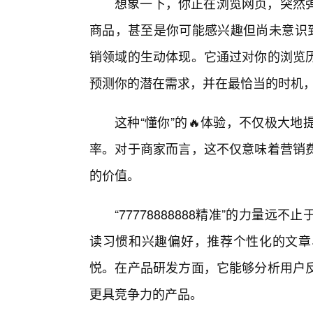
想象一下，你正在浏览网页，突然
商品，甚至是你可能感兴趣但尚未意识到的新
销领域的生动体现。它通过对你的浏览
预测你的潜在需求，并在最恰当的时机
这种“懂你”的🔥体验，不仅极大
率。对于商家而言，这不仅意味着营销
的价值。
“77778888888精准”的力量
读习惯和兴趣偏好，推荐个性化的文章
悦。在产品研发方面，它能够分析用户
更具竞争力的产品。