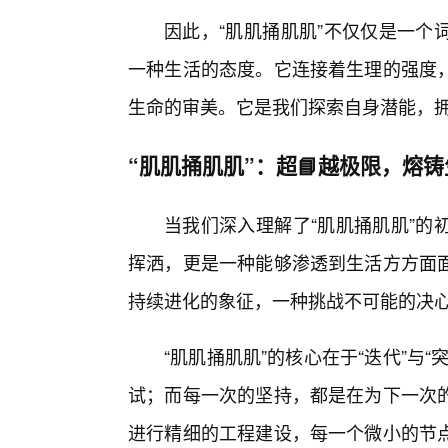
因此，“肌肌捅肌肌”不仅仅是一个
一种生活的态度。它连接着生理的强度
生命的审美。它是我们探索自身潜能，
“肌肌捅肌肌”：超📘越极限，熔
当我们深入理解了“肌肌捅肌肌”的
挥洒，更是一种能够渗透到生活方方面
持续进化的象征，一种挑战不可能的决
“肌肌捅肌肌”的核心在于“迭代”与
试；而每一次的坚持，都是在为下一次
进行精细的工程建设，每一个微小的节