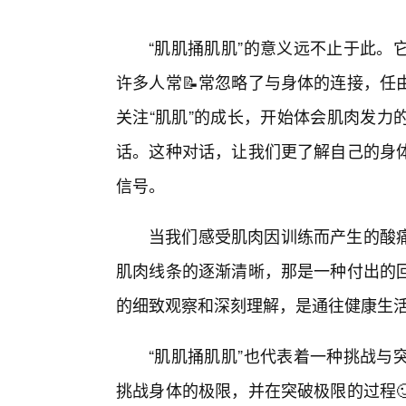
“肌肌捅肌肌”的意义远不止于此。
许多人常📝常忽略了与身体的连接，任
关注“肌肌”的成长，开始体会肌肉发力
话。这种对话，让我们更了解自己的身
信号。
当我们感受肌肉因训练而产生的酸
肌肉线条的逐渐清晰，那是一种付出的回
的细致观察和深刻理解，是通往健康生
“肌肌捅肌肌”也代表着一种挑战与
挑战身体的极限，并在突破极限的过程