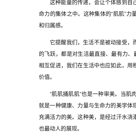
这种能量的传递，会让个体感到自
命力的集体之中。这种集体的“肌肌”力
和归属感。
它提醒我们，生活不是被动接受，
的飞跃，都是对生活最直接、最有力、最
相互促进，我们在生活中也应如此，用积
价值。
“肌肌捅肌肌”也是一种审美。当肌
就是一种健康、力量与生命力的美学体
充满活力的美。这种美，是经过汗水浇
也最动人的展现。