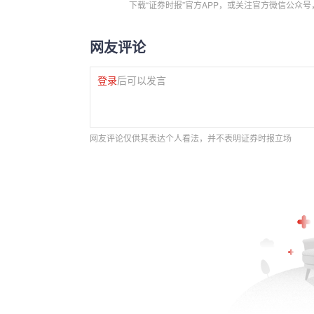
下载“证券时报”官方APP，或关注官方微信公众
网友评论
登录
后可以发言
网友评论仅供其表达个人看法，并不表明证券时报立场