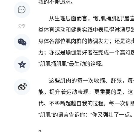
我的不懈追求。
从生理层面而言，“肌肌捅肌肌”最
分享
类体育运动和健身实践中表现得淋漓尽
身体各部位肌肉群的协调发力；还是跑
力；亦或是瑜伽爱好者在完成一个高难
“肌肌捅肌肌”最生动的诠释。
这些肌肉的每一次收缩、舒张，每
能，提升着运动表现。更重要的是，这
代、不🎯断超越自我的过程。每一次训
“肌肌”的语言告诉你：“你又强壮了一点
”