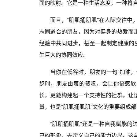
面的映射。它是一种生活态度，一种将
而且，“肌肌捅肌肌”在人际交往中
志同道合的朋友，因为对健身的热爱而
经验中共同进步，甚至一起制定健康的生
生巨大的协同效应。
当你在低谷时，朋友的一句“加油，
步时，朋友由衷的赞叹，会让你倍感欣
长，更能构建起一个支持性的社群，让
量，也是“肌肌捅肌肌”文化的重要组成
“肌肌捅肌肌”还是一种自我赋能的
己的形象，去定义自己的能力边界。这