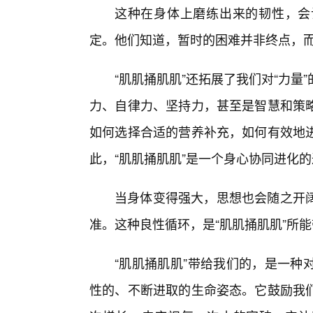
这种在身体上磨练出来的韧性，会
定。他们知道，暂时的困难并非终点，
“肌肌捅肌肌”还拓展了我们对“力
力、自律力、坚持力，甚至是智慧和策略
如何选择合适的营养补充，如何有效地
此，“肌肌捅肌肌”是一个身心协同进化
当身体变得强大，思想也会随之开
准。这种良性循环，是“肌肌捅肌肌”所
“肌肌捅肌肌”带给我们的，是一种
性的、不断进取的生命姿态。它鼓励我