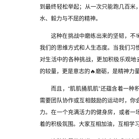
到最终轻松举起；从一次只能跑几百米
水、毅力与不屈的精神。
这种在挑战中磨练出来的坚韧，不
我们的思维方式和人生态度。当我们习
对生活中的各种挑战，更加积极乐观地去
的较量，更是意志的🔥磨砺，是精神力
而且，“肌肌捅肌肌”还蕴含着一种
需要团队协作或互相鼓励的运动时，你
力。在一个充满活力的健身房，或者一
着的积极氛围。大家互相加油，互相学