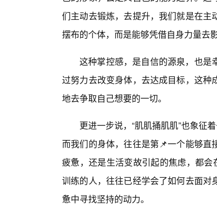
们主动去锻炼，去提升，我们就是在主
摆布的个体，而是能够凭借自身力量去
这种掌控感，是自信的源泉，也是
过努力去改变身体，去达成目标，这种
地去争取自己想要的一切。
更进一步说，“肌肌捅肌肌”也象征着
而我们的身体，往往是第📌一个能够直
疲惫，还是生活变故引起的焦虑，都会在
训练的人，往往已经学会了如何去面对
惫中寻找坚持的动力。