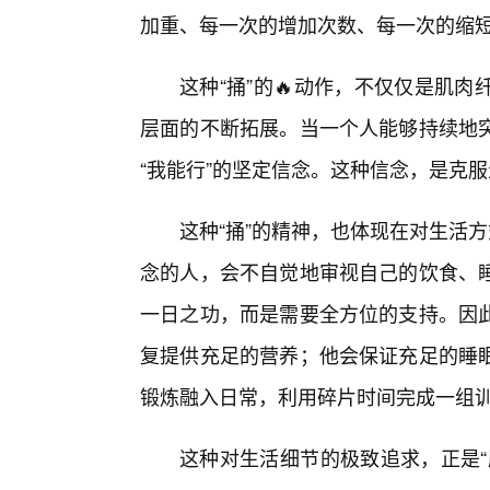
加重、每一次的增加次数、每一次的缩
这种“捅”的🔥动作，不仅仅是肌
层面的不断拓展。当一个人能够持续地
“我能行”的坚定信念。这种信念，是克
这种“捅”的精神，也体现在对生活
念的人，会不自觉地审视自己的饮食、
一日之功，而是需要全方位的支持。因
复提供充足的营养；他会保证充足的睡
锻炼融入日常，利用碎片时间完成一组
这种对生活细节的极致追求，正是“