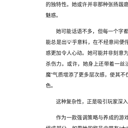
的独特性。她或许并非那种张扬跋
魅惑。
她可能话语不多，但每一个字
能总是出💡乎意料，在不经意间便俘
惑更加令人心动。她可能并非刻意
杀伤力。或许，她身上还带着一丝
魔”气质增添了更多层次感，使其不
色。
这种复杂性，正是吸引玩家深入
作为一款强调策略与养成的游戏