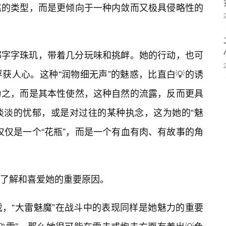
扈的类型，而是更倾向于一种内敛而又极具侵略性的
都字字珠玑，带着几分玩味和挑衅。她的行动，也可
获人心。这种“润物细无声”的魅惑，比直白💡的诱
为之，而是其本性使然，这种自然的流露，反而更具
淡淡的忧郁，或是对过往的某种执念，这为她的“魅
仅仅是一个“花瓶”，而是一个有血有肉、有故事的角
了解和喜爱她的重要原因。
，“大雷魅魔”在战斗中的表现同样是她魅力的重要