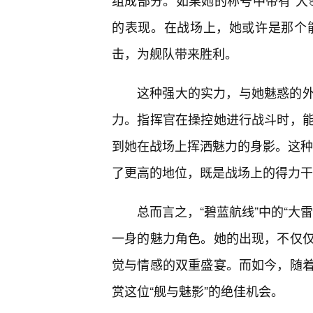
组成部分。如果她的称号中带有“大
的表现。在战场上，她或许是那个能够
击，为舰队带来胜利。
这种强大的实力，与她魅惑的
力。指挥官在操控她进行战斗时，
到她在战场上挥洒魅力的身影。这种“
了更高的地位，既是战场上的得力干
总而言之，“碧蓝航线”中的“大
一身的魅力角色。她的出现，不仅
觉与情感的双重盛宴。而如今，随
赏这位“舰与魅影”的绝佳机会。