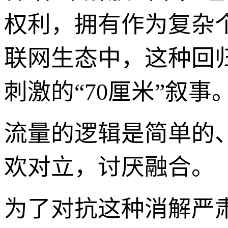
权利，拥有作为复杂
联网生态中，这种回
刺激的“70厘米”叙事
流量的逻辑是简单的
欢对立，讨厌融合。
为了对抗这种消解严