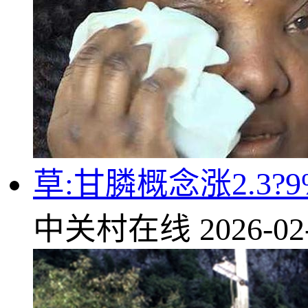
草:甘膦概念涨2.3
中关村在线
2026-02