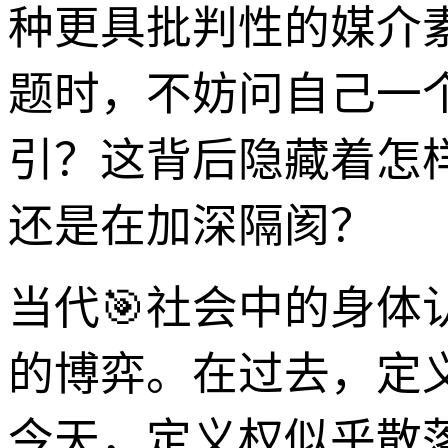
种更具批判性的媒介
题时，不妨问自己一
引？这背后隐藏着怎
还是在加深隔阂？
当代🎯社会中的身体
的博弈。在过去，定
今天，定义权似乎散