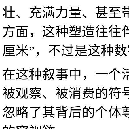
壮、充满力量、甚至
方面，这种塑造往往伴
厘米”，不过是这种
在这种叙事中，一个
被观察、被消费的符
忽略了其背后的个体尊