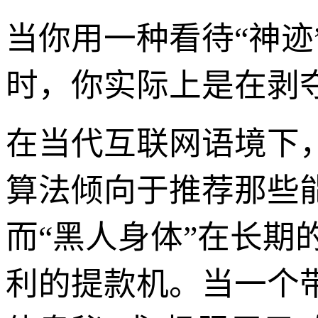
当你用一种看待“神迹
时，你实际上是在剥
在当代互联网语境下
算法倾向于推荐那些
而“黑人身体”在长期
利的提款机。当一个