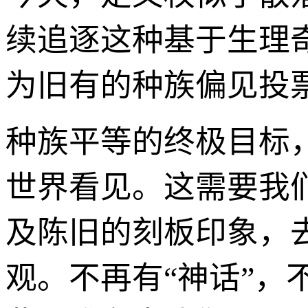
续追逐这种基于生理
为旧有的种族偏见投
种族平等的终极目标
世界看见。这需要我
及陈旧的刻板印象，
观。不再有“神话”，