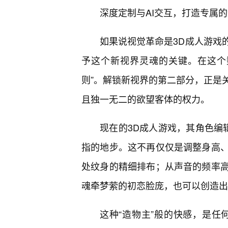
深度定制与AI交互，打造专属
如果说视觉革命是3D成人游戏
予这个新视界灵魂的关键。在这个
则”。解锁新视界的第二部分，正是
且独一无二的欲望客体的权力。
现在的3D成人游戏，其角色编辑器（
指的地步。这不再仅仅是调整身高
处纹身的精细排布；从声音的频率
魂牵梦萦的初恋脸庞，也可以创造出
这种“造物主”般的快感，是任