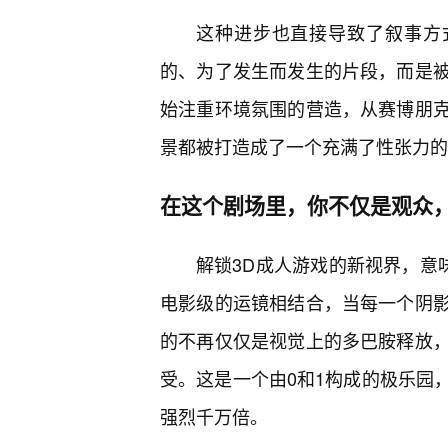
这种进步也直接导致了叙事方式
的、为了发生而发生的片段，而是
始注重环境氛围的营造，从赛博朋
景都被打造成了一个充满了性张力的
在这个剧场里，你不仅是观众
解锁3D成人游戏的新视界，意
电影级的运镜相结合，当每一个阴
的不再仅仅是视觉上的多巴胺释放
受。这是一个由0和1构成的极乐园
强烈千万倍。