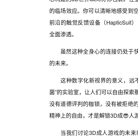
的临场效应。你可以清晰地感受到空
前沿的触觉反馈设备（HapticS
全面渗透。
虽然这种全身心的连接仍处于快
的未来。
这种数字化新视界的意义，远
菌”的实验室，让人们可以自由探索
没有道德评判的枷锁，没有被拒绝
精神上的自由，才是解锁3D成😎人
当我们讨论3D成人游戏的未