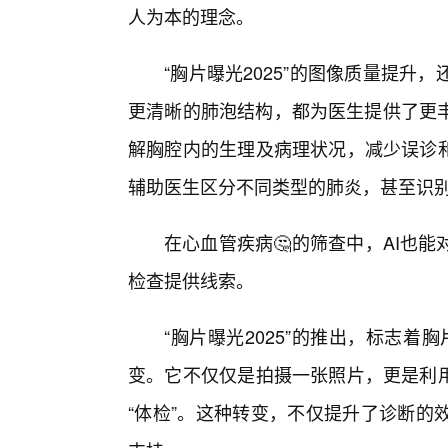
人为本的理念。
“胸片曝光2025”的图像质量提
更清晰的肺泡结构，都为医生提供了更丰
解胸腔内的生理及病理状况，减少误诊和
辅助医生区分不同类型的肺炎，甚至识
在心血管疾病🤔的筛查中，AI也
检查提供线索。
“胸片曝光2025”的推出，标志着
变。它不仅仅是拍摄一张照片，更是利用
“体检”。这种转变，不仅提升了诊断的