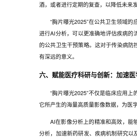
酒，或者进行定期的复查，以降低未来
“胸片曝光2025”在公共卫生领
进行AI分析，可以更准确地评估疾病的
的公共卫生干预策略。这对于传染病防
有深远的意义。
六、赋能医疗科研与创新：加速医
“胸片曝光2025”不仅是临床应
它所产生的海量高质量影像数据，为医
AI在影像分析上的精准和高效，能
分析，加速新药研发、疾病机制研究以