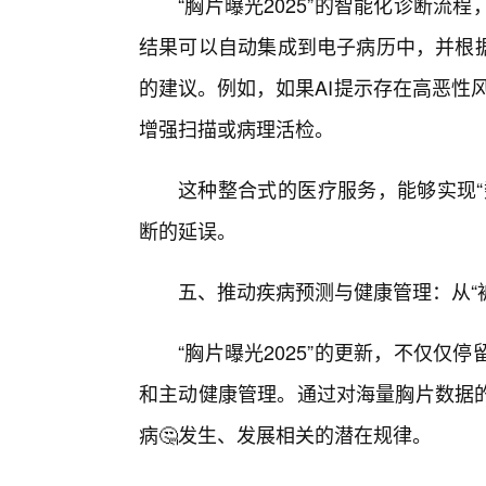
“胸片曝光2025”的智能化诊断
结果可以自动集成到电子病历中，并根据
的建议。例如，如果AI提示存在高恶性
增强扫描或病理活检。
这种整合式的医疗服务，能够实现“
断的延误。
五、推动疾病预测与健康管理：从“被
“胸片曝光2025”的更新，不仅
和主动健康管理。通过对海量胸片数据
病🤔发生、发展相关的潜在规律。