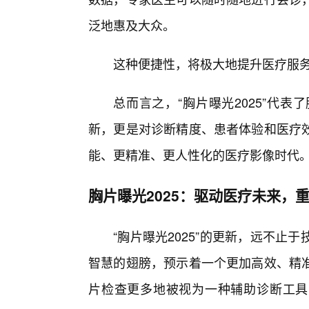
泛地惠及大众。
这种便捷性，将极大地提升医疗服
总而言之，“胸片曝光2025”代
新，更是对诊断精度、患者体验和医疗
能、更精准、更人性化的医疗影像时代
胸片曝光2025：驱动医疗未来，
“胸片曝光2025”的更新，远不
智慧的翅膀，预示着一个更加高效、精
片检查更多地被视为一种辅助诊断工具，