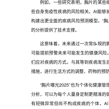
例如，一些研究表明，胸片的某些
些自身免疫性疾病的风险相关。AI能够
构建出更全面的疾病风险预测模型。“胸
的分析提供了技术支撑。
这意味着，未来通过一次常📝规的
可能提前预警未来可能发生的健康风险。
们应对疾病的方式。与其等到疾病发生
措施，进行生活方式的调整、药物的预防
“胸片曝光2025”也为个体化健康
分析，可以为每个人量身定制更精准的
有轻微异常但尚不构成疾病的个体，A