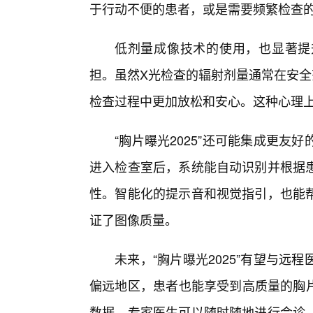
于行动不便的患者，或是需要频繁检查
低剂量成像技术的使用，也显著提
担。虽然X光检查的辐射剂量通常在安全
检查过程中更加放松和安心。这种心理
“胸片曝光2025”还可能集成更友
进入检查室后，系统能自动识别并根据
性。智能化的提示音和视觉指引，也能
证了图像质量。
未来，“胸片曝光2025”有望与
偏远地区，患者也能享受到高质量的胸片
数据，专家医生可以随时随地进行会诊，