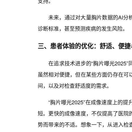
支持。
未来，通过对大量胸片数据的AI分
诊断标准，甚至预测疾病的发生风险。
三、患者体验的优化：舒适、便捷
在追求技术进步的“胸片曝光202
虽然相对便捷，但在某些方面仍存在可以
间，以及对检查舒适度的需求。
“胸片曝光2025”在成像速度上
短。更快的成像速度，不仅提高了医院
势而带来的不适。想象一下，从进入检