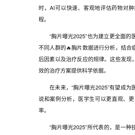
时，AI可以快速、客观地评估药物对
程。
“胸片曝光2025”也为建立更全面
不同人群的🔥胸片数据进行分析，结合
后因素以及治疗反应的规律。这些发现
效的治疗方案提供科学依据。
在未来，“胸片曝光2025”有望成
说和案例分析，医学生可以更直观、更
率。
“胸片曝光2025”所代表的，是一