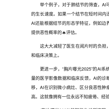
举个例子，对于肺结节的筛查，AI
的生长速度。如果一个结节在短时间内
AI还能根据结节的形态学特征，例如边
提供恶性概率的🔥评估。
这大大减轻了医生在阅片时的负担
和临床决策上。
更进一步，“胸片曝光2025”的A
量的医学影像数据和临床反馈，AI的诊
移，AI在识别微小病灶、区分良恶性肿
高。这就像拥有一位永远不知疲倦、经验