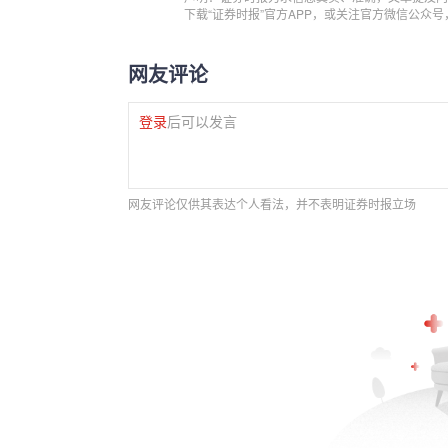
下载“证券时报”官方APP，或关注官方微信公众
网友评论
登录
后可以发言
网友评论仅供其表达个人看法，并不表明证券时报立场