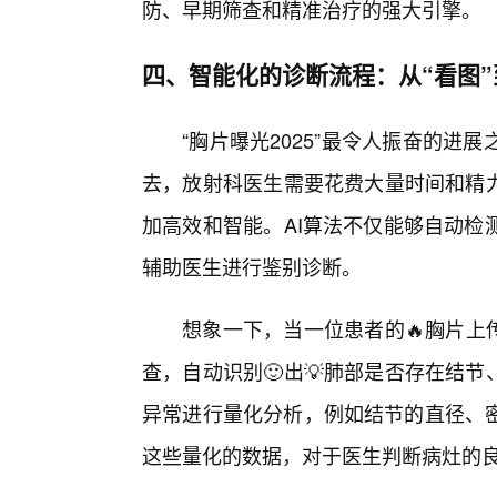
防、早期筛查和精准治疗的强大引擎。
四、智能化的诊断流程：从“看图”
“胸片曝光2025”最令人振奋的
去，放射科医生需要花费大量时间和精力
加高效和智能。AI算法不仅能够自动检
辅助医生进行鉴别诊断。
想象一下，当一位患者的🔥胸片上传
查，自动识别🙂出💡肺部是否存在结
异常进行量化分析，例如结节的直径、
这些量化的数据，对于医生判断病灶的