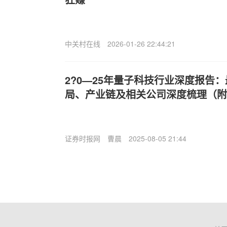
中关村在线
2026-01-26 22:44:21
2?0—25年量子科技行业深度报告
局、产业链及相关公司深度梳理（附
证券时报网
曹晨
2025-08-05 21:44