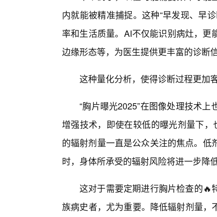
内就能被精准捕捉。这种“早发现、早诊
率和生活质量。AI不仅能识别病灶，更
边缘形态等，为医生提供更丰富的诊断
这种量化分析，使得诊断过程更加
“胸片曝光2025”在图像处理技
增强技术，即使在较低的曝光剂量下，
的辐射剂量一直是公众关注的焦点。低剂
时，身体所承受的辐射风险将进一步降
这对于需要定期进行胸片检查的🔥
族病史者，尤为重要。降低辐射剂量，