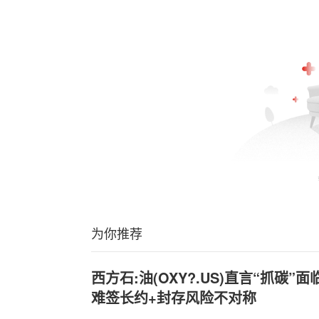
为你推荐
西方石:油(OXY?.US)直言“抓碳
难签长约+封存风险不对称