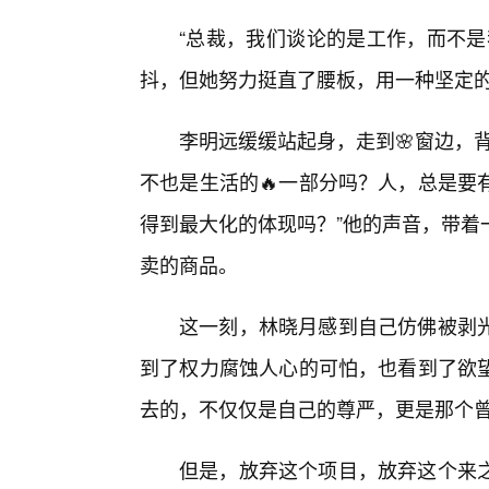
“总裁，我们谈论的是工作，而不是
抖，但她努力挺直了腰板，用一种坚定
李明远缓缓站起身，走到🌸窗边，
不也是生活的🔥一部分吗？人，总是要
得到最大化的体现吗？”他的声音，带着
卖的商品。
这一刻，林晓月感到自己仿佛被剥
到了权力腐蚀人心的可怕，也看到了欲
去的，不仅仅是自己的尊严，更是那个
但是，放弃这个项目，放弃这个来