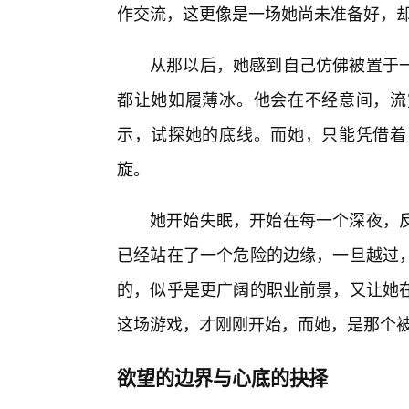
作交流，这更像是一场她尚未准备好，
从那以后，她感到自己仿佛被置于
都让她如履薄冰。他会在不经意间，流
示，试探她的底线。而她，只能凭借着
旋。
她开始失眠，开始在每一个深夜，
已经站在了一个危险的边缘，一旦越过
的，似乎是更广阔的职业前景，又让她
这场游戏，才刚刚开始，而她，是那个
欲望的边界与心底的抉择