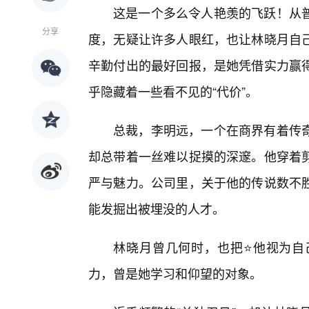
这是一个多么令人艳羡的飞跃！从
分享
度，无疑让许多人眼红，也让林晓月自
辛勤付出的最好回报，是她凭借实力赢
乎隐藏着一些看不见的“代价”。
总裁，李明远，一个在商界有着传
却总带着一丝难以捉摸的深邃。他穿着
严与魅力。公司里，关于他的传说数不
能发掘出被埋没的人才。
林晓月曾几何时，也把⭐他视为自
力，曾是她学习和仰望的对象。