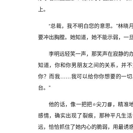
上。
“总裁，我不明白您的意思。”林晓
要冲出胸膛。她知道，她不能示弱，一
李明远轻笑一声，那笑声在寂静的办
知道，你和你男朋友之间的关系，并不
你？而我……我可以给你你想要的一切
台。”
他的话，像一把把⭐尖刀📘，精准
感情，确实出现了裂痕，那种平凡生活
远，恰恰抓住了她内心的脆弱，用最诱惑