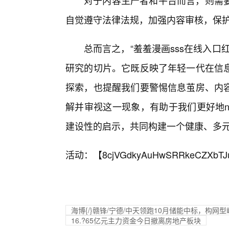
对于内容生产者和平台而言，则需
自觉遵守法律法规，加强内容审核，保护
总而言之，“羞羞漫画sss在线入
研究的切片。它既反映了年轻一代在信
探索，也提醒我们要警惕信息茧房、内
解并审视这一现象，有助于我们更好地na
建设性的启示，共同构建一个健康、多
活动：【
8cjVGdkyAuHwSRRkeCZXbTJ
海博{/}赣锋/宁德/中天领跑10月储能中标，构网
16.?65亿元主力资金今日撤离房地产板块