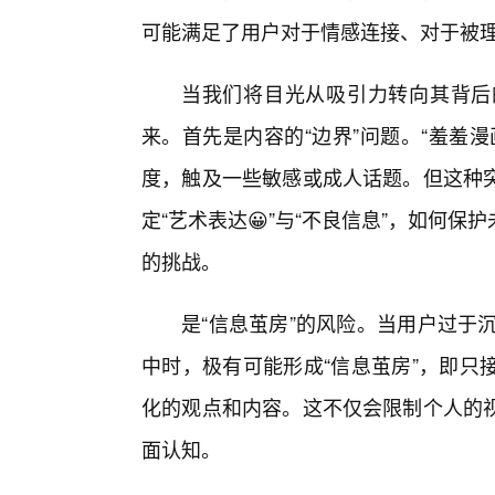
可能满足了用户对于情感连接、对于被理
当我们将目光从吸引力转向其背后
来。首先是内容的“边界”问题。“羞羞
度，触及一些敏感或成人话题。但这种
定“艺术表达😀”与“不良信息”，如何
的挑战。
是“信息茧房”的风险。当用户过于沉
中时，极有可能形成“信息茧房”，即只
化的观点和内容。这不仅会限制个人的
面认知。