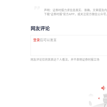
声明：证券时报力求信息真实、准确，文章提及内
下载“证券时报”官方APP，或关注官方微信公众
网友评论
登录
后可以发言
网友评论仅供其表达个人看法，并不表明证券时报立场