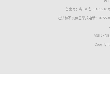
关
备案号：
粤ICP备09109218
违法和不良信息举报电话：0755-83
深圳证券
Copyright