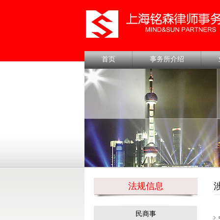
首页
事务所介绍
法规信息
民商事