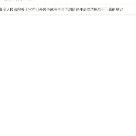
最高人民法院关于审理涉外民事或商事合同纠纷案件法律适用若干问题的规定