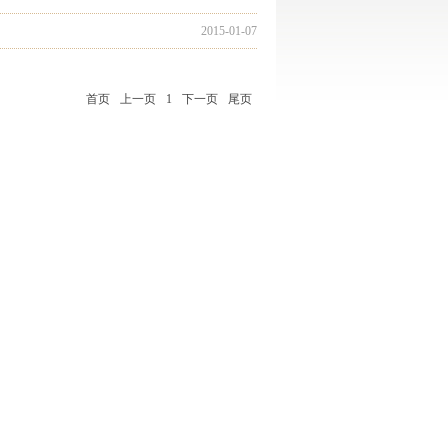
2015-01-07
首页
上一页
1
下一页
尾页