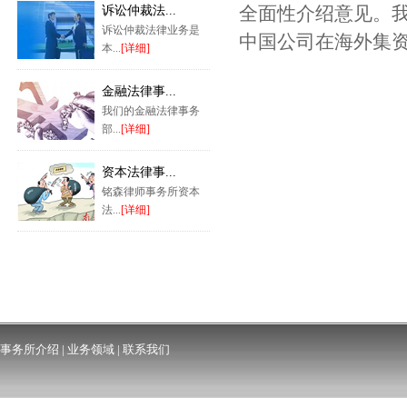
全面性介绍意见。
诉讼仲裁法...
诉讼仲裁法律业务是
中国公司在海外集
本...
[详细]
金融法律事...
我们的金融法律事务
部...
[详细]
资本法律事...
铭森律师事务所资本
法...
[详细]
事务所介绍
|
业务领域
|
联系我们