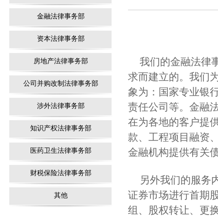
金融法律事务部
资本法律事务部
我们的金融法律
房地产法律事务部
求而建立的。我们
公司并购改制法律事务部
象为：国家专业银
责任公司等。金融
涉外法律事务部
在为各地的客户提
知识产权法律事务部
款、工程项目融资
金融机构提供有关
医药卫生法律事务部
财税保险法律事务部
另外我们的服务
证券市场进行首期
其他
组、股权转让、更