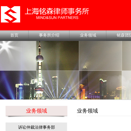
首页
事务所介绍
业务领域
铭森团
业务领域
业务领域
诉讼仲裁法律事务部